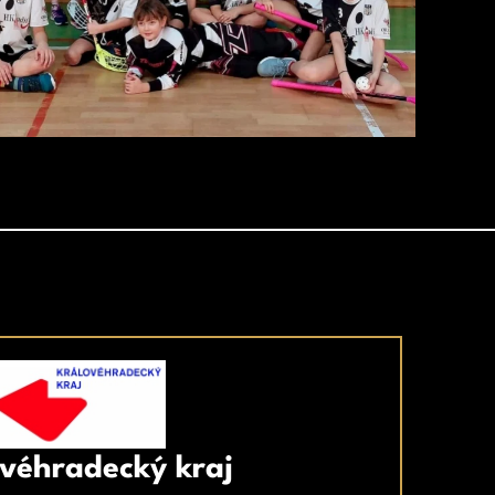
véhradecký kraj