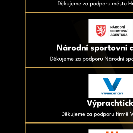
Děkujeme za podporu městu Hr
Národní sportovní 
Děkujeme za podporu Národní spo
Výprachtic
Děkujeme za podporu firmě V